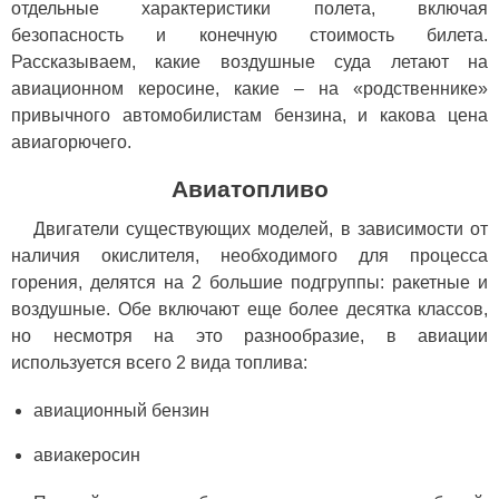
отдельные характеристики полета, включая
безопасность и конечную стоимость билета.
Рассказываем, какие воздушные суда летают на
авиационном керосине, какие – на «родственнике»
привычного автомобилистам бензина, и какова цена
авиагорючего.
Авиатопливо
Двигатели существующих моделей, в зависимости от
наличия окислителя, необходимого для процесса
горения, делятся на 2 большие подгруппы: ракетные и
воздушные. Обе включают еще более десятка классов,
но несмотря на это разнообразие, в авиации
используется всего 2 вида топлива:
авиационный бензин
авиакеросин