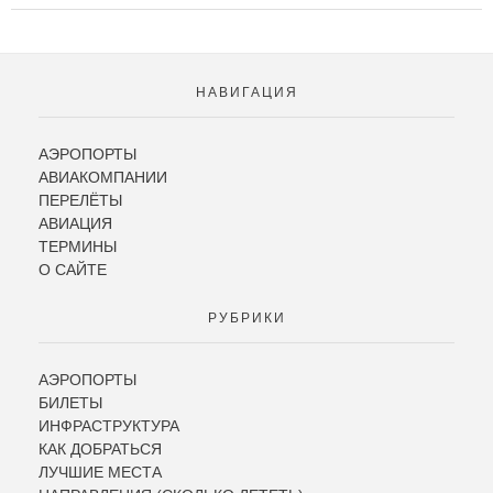
НАВИГАЦИЯ
АЭРОПОРТЫ
АВИАКОМПАНИИ
ПЕРЕЛЁТЫ
АВИАЦИЯ
ТЕРМИНЫ
О САЙТЕ
РУБРИКИ
АЭРОПОРТЫ
БИЛЕТЫ
ИНФРАСТРУКТУРА
КАК ДОБРАТЬСЯ
ЛУЧШИЕ МЕСТА