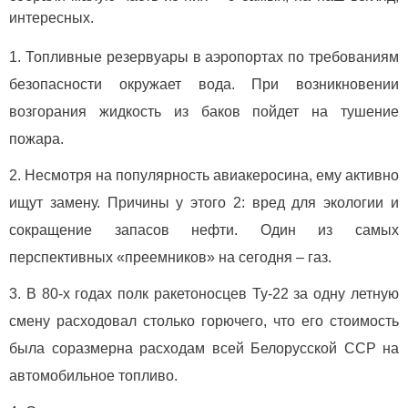
интересных.
Топливные резервуары в аэропортах по требованиям
безопасности окружает вода. При возникновении
возгорания жидкость из баков пойдет на тушение
пожара.
Несмотря на популярность авиакеросина, ему активно
ищут замену. Причины у этого 2: вред для экологии и
сокращение запасов нефти. Один из самых
перспективных «преемников» на сегодня – газ.
В 80-х годах полк ракетоносцев Ту-22 за одну летную
смену расходовал столько горючего, что его стоимость
была соразмерна расходам всей Белорусской ССР на
автомобильное топливо.