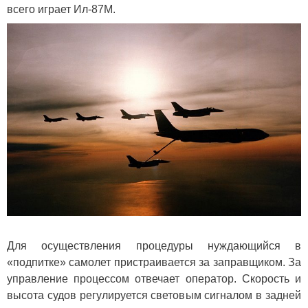
всего играет Ил-87М.
Для осуществления процедуры нуждающийся в
«подпитке» самолет пристраивается за заправщиком. За
управление процессом отвечает оператор. Скорость и
высота судов регулируется световым сигналом в задней