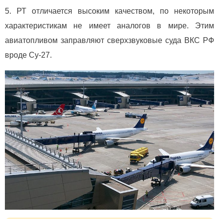
РТ отличается высоким качеством, по некоторым
характеристикам не имеет аналогов в мире. Этим
авиатопливом заправляют сверхзвуковые суда ВКС РФ
вроде Су-27.