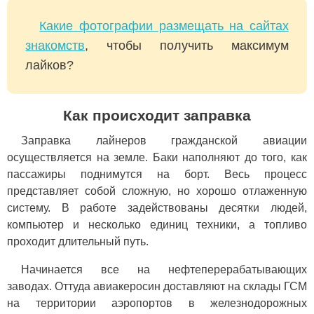
Какие фотографии размещать на сайтах
знакомств
, чтобы получить максимум
лайков?
Как происходит заправка
Заправка лайнеров гражданской авиации
осуществляется на земле. Баки наполняют до того, как
пассажиры поднимутся на борт. Весь процесс
представляет собой сложную, но хорошо отлаженную
систему. В работе задействованы десятки людей,
компьютер и несколько единиц техники, а топливо
проходит длительный путь.
Начинается все на нефтеперерабатывающих
заводах. Оттуда авиакеросин доставляют на склады ГСМ
на территории аэропортов в железнодорожных