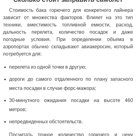
Стоимость бака горючего для конкретного лайнера
зависит от множества факторов. Влияет на это тип
техники, вместимость топливной емкости, расход,
дальность перелета, количество посадок и даже
погодные условия. При определении объема в
аэропортах обычно складывают авиакеросин, который
потребуется для:
перелета из одной точки в другую;
дороги до самого отдаленного по плану запасного
места посадки в случае форс-мажора;
30-минутного ожидания посадки на высоте 460
метров;
непредвиденных обстоятельств.
Посчитать точное количество горючего и цену