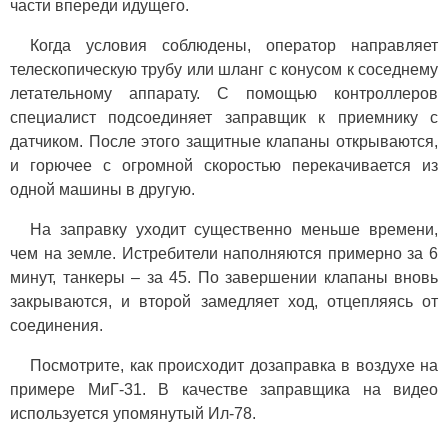
части впереди идущего.
Когда условия соблюдены, оператор направляет
телескопическую трубу или шланг с конусом к соседнему
летательному аппарату. С помощью контроллеров
специалист подсоединяет заправщик к приемнику с
датчиком. После этого защитные клапаны открываются,
и горючее с огромной скоростью перекачивается из
одной машины в другую.
На заправку уходит существенно меньше времени,
чем на земле. Истребители наполняются примерно за 6
минут, танкеры – за 45. По завершении клапаны вновь
закрываются, и второй замедляет ход, отцепляясь от
соединения.
Посмотрите, как происходит дозаправка в воздухе на
примере МиГ-31. В качестве заправщика на видео
используется упомянутый Ил-78.