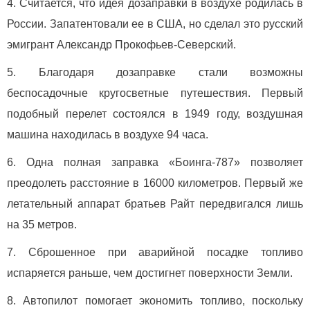
Считается, что идея дозаправки в воздухе родилась в
России. Запатентовали ее в США, но сделал это русский
эмигрант Александр Прокофьев-Северский.
Благодаря дозаправке стали возможны
беспосадочные кругосветные путешествия. Первый
подобный перелет состоялся в 1949 году, воздушная
машина находилась в воздухе 94 часа.
Одна полная заправка «Боинга-787» позволяет
преодолеть расстояние в 16000 километров. Первый же
летательный аппарат братьев Райт передвигался лишь
на 35 метров.
Сброшенное при аварийной посадке топливо
испаряется раньше, чем достигнет поверхности Земли.
Автопилот помогает экономить топливо, поскольку