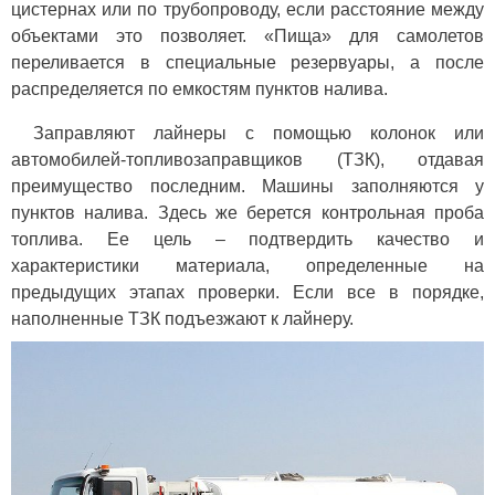
цистернах или по трубопроводу, если расстояние между
объектами это позволяет. «Пища» для самолетов
переливается в специальные резервуары, а после
распределяется по емкостям пунктов налива.
Заправляют лайнеры с помощью колонок или
автомобилей-топливозаправщиков (ТЗК), отдавая
преимущество последним. Машины заполняются у
пунктов налива. Здесь же берется контрольная проба
топлива. Ее цель – подтвердить качество и
характеристики материала, определенные на
предыдущих этапах проверки. Если все в порядке,
наполненные ТЗК подъезжают к лайнеру.