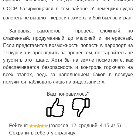
СССР, базирующаяся в том районе. У немецких судов
взлететь не вышло – керосин замерз, и бой был выигран.
Заправка самолетов – процесс сложный, но
слаженный, продуманный до мелочей и интересный.
Если представится возможность попасть в аэропорт на
экскурсию и проследить за процессом, постарайтесь не
упустить этот шанс. Хотя бы на земле посмотрите, как
обеспечивается безопасность и контроль горючего на
всех этапах, ведь за наполнением баков в воздухе
получится наблюдать лишь на видеозаписях.
Вам понравилось?
Рейтинг:
(голосов:
12
, средний:
4.15
из
5
)
Сохранить себе эту страницу: