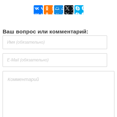
Ваш вопрос или комментарий: