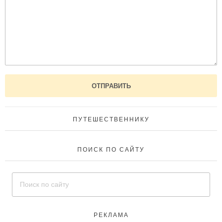
ПУТЕШЕСТВЕННИКУ
ПОИСК ПО САЙТУ
РЕКЛАМА