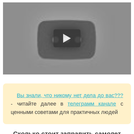
Вы знали, что никому нет дела до вас???
- читайте далее в
телеграмм канале
с
ценными советами для практичных людей
Сколько стоит заправить самолет