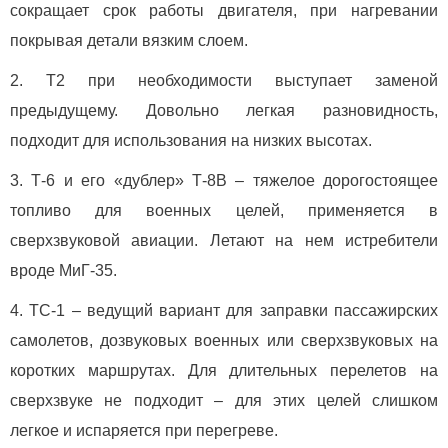
сокращает срок работы двигателя, при нагревании
покрывая детали вязким слоем.
Т2 при необходимости выступает заменой
предыдущему. Довольно легкая разновидность,
подходит для использования на низких высотах.
Т-6 и его «дублер» Т-8В – тяжелое дорогостоящее
топливо для военных целей, применяется в
сверхзвуковой авиации. Летают на нем истребители
вроде МиГ-35.
ТС-1 – ведущий вариант для заправки пассажирских
самолетов, дозвуковых военных или сверхзвуковых на
коротких маршрутах. Для длительных перелетов на
сверхзвуке не подходит – для этих целей слишком
легкое и испаряется при перегреве.