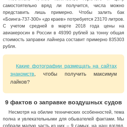
самостоятельно вряд ли получится, числа можно
представить лишь примерно. Чтобы залить бак
«Боинга-737-300» «до краев» потребуется 23170 литров.
С учетом средней в марте 2018 года цены на
авиакеросин в России в 49390 рублей за тонну общая
стоимость заправки лайнера составит примерно 835303
рубля.
Какие фотографии размещать на сайтах
знакомств
, чтобы получить максимум
лайков?
9 фактов о заправке воздушных судов
Несмотря на обилие технических особенностей, тема
полна и увлекательными для обывателей фактами. Мы
собрали малую часть из них – 9 самых, на наш взгляд,