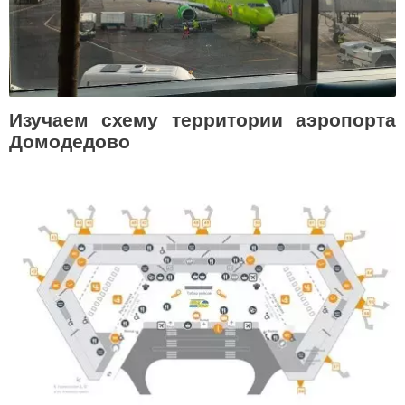
Изучаем схему территории аэропорта
Домодедово