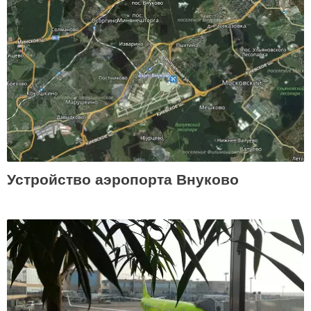
Устройство аэропорта Внуково