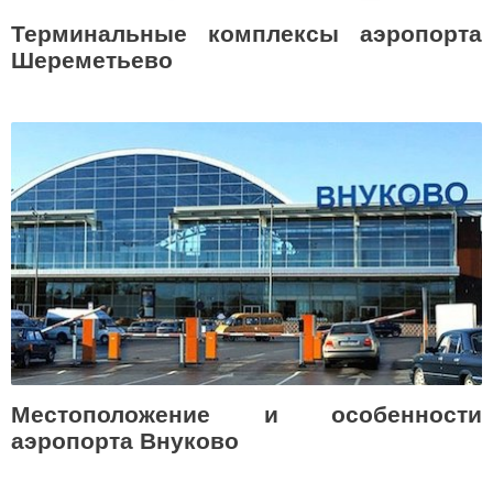
Терминальные комплексы аэропорта
Шереметьево
Местоположение и особенности
аэропорта Внуково