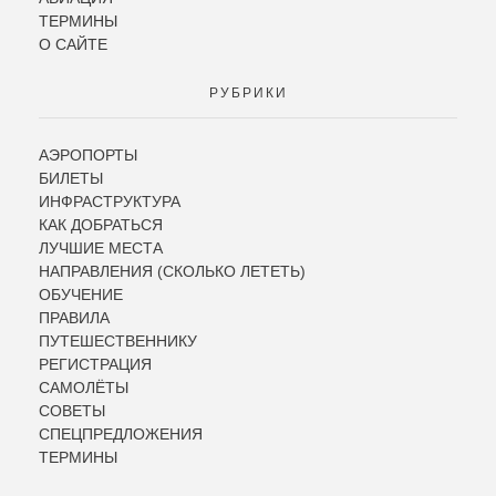
ТЕРМИНЫ
О САЙТЕ
РУБРИКИ
АЭРОПОРТЫ
БИЛЕТЫ
ИНФРАСТРУКТУРА
КАК ДОБРАТЬСЯ
ЛУЧШИЕ МЕСТА
НАПРАВЛЕНИЯ (СКОЛЬКО ЛЕТЕТЬ)
ОБУЧЕНИЕ
ПРАВИЛА
ПУТЕШЕСТВЕННИКУ
РЕГИСТРАЦИЯ
САМОЛЁТЫ
СОВЕТЫ
СПЕЦПРЕДЛОЖЕНИЯ
ТЕРМИНЫ