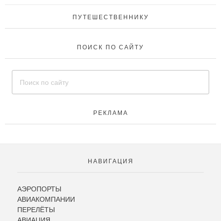
ПУТЕШЕСТВЕННИКУ
ПОИСК ПО САЙТУ
РЕКЛАМА
НАВИГАЦИЯ
АЭРОПОРТЫ
АВИАКОМПАНИИ
ПЕРЕЛЁТЫ
АВИАЦИЯ