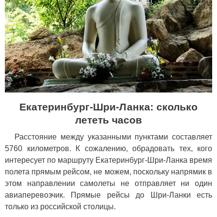
Екатеринбург-Шри-Ланка: сколько
лететь часов
Расстояние между указанными пунктами составляет
5760 километров. К сожалению, обрадовать тех, кого
интересует по маршруту Екатеринбург-Шри-Ланка время
полета прямым рейсом, не можем, поскольку напрямик в
этом направлении самолеты не отправляет ни один
авиаперевозчик. Прямые рейсы до Шри-Ланки есть
только из российской столицы.