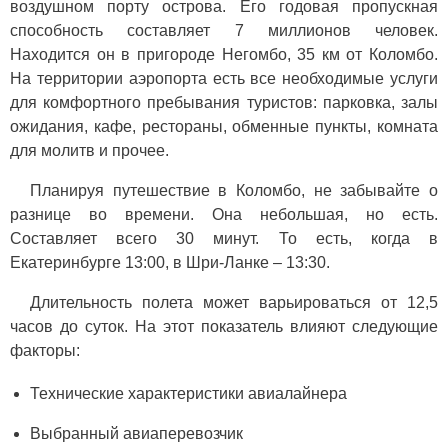
воздушном порту острова. Его годовая пропускная
способность составляет 7 миллионов человек.
Находится он в пригороде Негомбо, 35 км от Коломбо.
На территории аэропорта есть все необходимые услуги
для комфортного пребывания туристов: парковка, залы
ожидания, кафе, рестораны, обменные пункты, комната
для молитв и прочее.
Планируя путешествие в Коломбо, не забывайте о
разнице во времени. Она небольшая, но есть.
Составляет всего 30 минут. То есть, когда в
Екатеринбурге 13:00, в Шри-Ланке – 13:30.
Длительность полета может варьироваться от 12,5
часов до суток. На этот показатель влияют следующие
факторы:
Технические характеристики авиалайнера
Выбранный авиаперевозчик