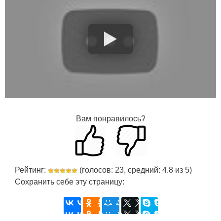
Вам понравилось?
Рейтинг:
(голосов:
23
, средний:
4.8
из
5
)
Сохранить себе эту страницу: