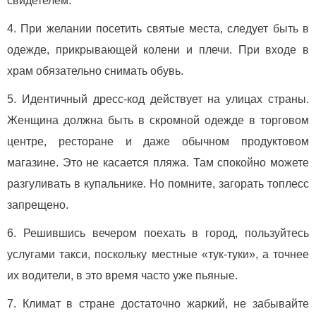
свидетелем.
При желании посетить святые места, следует быть в
одежде, прикрывающей колени и плечи. При входе в
храм обязательно снимать обувь.
Идентичный дресс-код действует на улицах страны.
Женщина должна быть в скромной одежде в торговом
центре, ресторане и даже обычном продуктовом
магазине. Это не касается пляжа. Там спокойно можете
разгуливать в купальнике. Но помните, загорать топлесс
запрещено.
Решившись вечером поехать в город, пользуйтесь
услугами такси, поскольку местные «тук-туки», а точнее
их водители, в это время часто уже пьяные.
Климат в стране достаточно жаркий, не забывайте