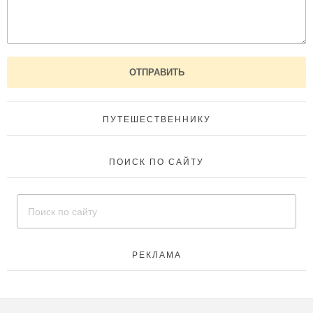
ПУТЕШЕСТВЕННИКУ
ПОИСК ПО САЙТУ
РЕКЛАМА