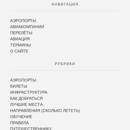
НАВИГАЦИЯ
АЭРОПОРТЫ
АВИАКОМПАНИИ
ПЕРЕЛЁТЫ
АВИАЦИЯ
ТЕРМИНЫ
О САЙТЕ
РУБРИКИ
АЭРОПОРТЫ
БИЛЕТЫ
ИНФРАСТРУКТУРА
КАК ДОБРАТЬСЯ
ЛУЧШИЕ МЕСТА
НАПРАВЛЕНИЯ (СКОЛЬКО ЛЕТЕТЬ)
ОБУЧЕНИЕ
ПРАВИЛА
ПУТЕШЕСТВЕННИКУ