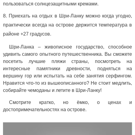
пользоваться солнцезащитными кремами.
Приехать на отдых в Шри-Ланку можно когда угодно,
практически всегда на острове держится температура в
районе +27 градусов.
Шри-Ланка – живописное государство, способное
удивить самого опытного путешественника. Вы сможете
посетить лучшие пляжи страны, посмотреть на
интересные памятники древности, подняться на
вершину гор или испытать на себе занятия серфингом.
Нравится что-то из вышеописанного? Не стоит медлить,
собирайте чемоданы и летите в Шри-Ланку!
Смотрите кратко, но ёмко, о ценах и
достопримечательностях на острове.