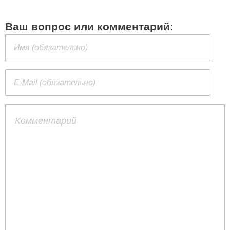
Ваш вопрос или комментарий: