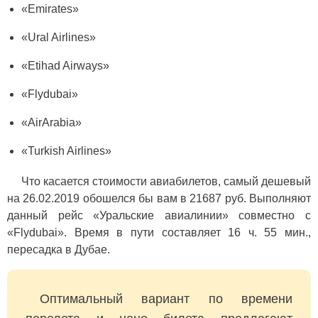
«Emirates»
«Ural Airlines»
«Etihad Airways»
«Flydubai»
«AirArabia»
«Turkish Airlines»
Что касается стоимости авиабилетов, самый дешевый
на 26.02.2019 обошелся бы вам в 21687 руб. Выполняют
данный рейс «Уральские авиалинии» совместно с
«Flydubai». Время в пути составляет 16 ч. 55 мин.,
пересадка в Дубае.
Оптимальный вариант по времени