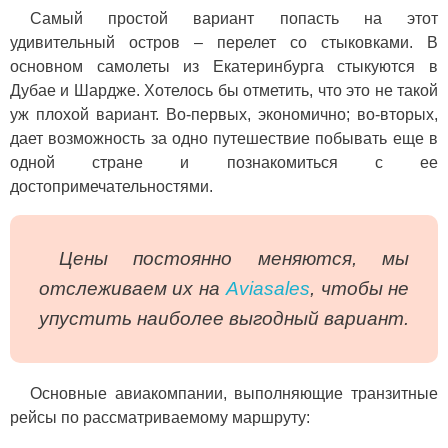
Самый простой вариант попасть на этот
удивительный остров – перелет со стыковками. В
основном самолеты из Екатеринбурга стыкуются в
Дубае и Шардже. Хотелось бы отметить, что это не такой
уж плохой вариант. Во-первых, экономично; во-вторых,
дает возможность за одно путешествие побывать еще в
одной стране и познакомиться с ее
достопримечательностями.
Цены постоянно меняются, мы
отслеживаем их на
Aviasales
, чтобы не
упустить наиболее выгодный вариант.
Основные авиакомпании, выполняющие транзитные
рейсы по рассматриваемому маршруту: