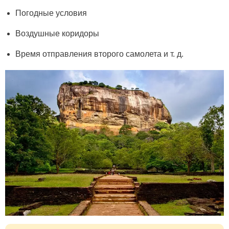
Погодные условия
Воздушные коридоры
Время отправления второго самолета и т. д.