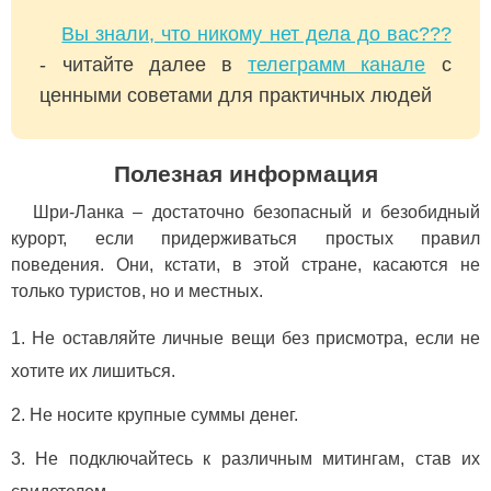
Вы знали, что никому нет дела до вас???
- читайте далее в
телеграмм канале
с
ценными советами для практичных людей
Полезная информация
Шри-Ланка – достаточно безопасный и безобидный
курорт, если придерживаться простых правил
поведения. Они, кстати, в этой стране, касаются не
только туристов, но и местных.
Не оставляйте личные вещи без присмотра, если не
хотите их лишиться.
Не носите крупные суммы денег.
Не подключайтесь к различным митингам, став их