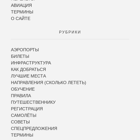
АВИАЦИЯ
ТЕРМИНЫ
О САЙТЕ
РУБРИКИ
АЭРОПОРТЫ
БИЛЕТЫ
ИНФРАСТРУКТУРА
КАК ДОБРАТЬСЯ
ЛУЧШИЕ МЕСТА
НАПРАВЛЕНИЯ (СКОЛЬКО ЛЕТЕТЬ)
ОБУЧЕНИЕ
ПРАВИЛА
ПУТЕШЕСТВЕННИКУ
РЕГИСТРАЦИЯ
САМОЛЁТЫ
СОВЕТЫ
СПЕЦПРЕДЛОЖЕНИЯ
ТЕРМИНЫ