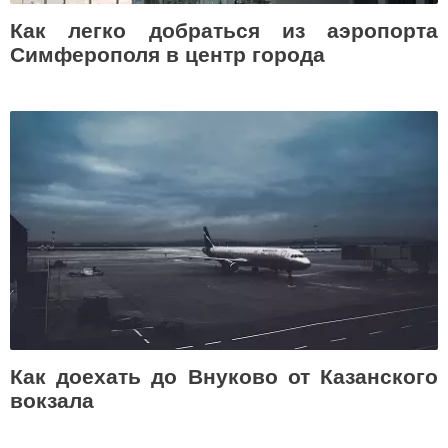
Как легко добраться из аэропорта
Симферополя в центр города
Как доехать до Внуково от Казанского
вокзала