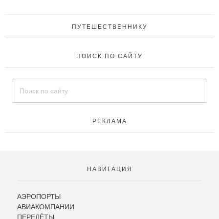
ПУТЕШЕСТВЕННИКУ
ПОИСК ПО САЙТУ
РЕКЛАМА
НАВИГАЦИЯ
АЭРОПОРТЫ
АВИАКОМПАНИИ
ПЕРЕЛЁТЫ