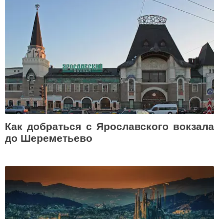
Как добраться с Ярославского вокзала
до Шереметьево