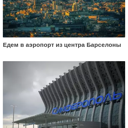
Едем в аэропорт из центра Барселоны