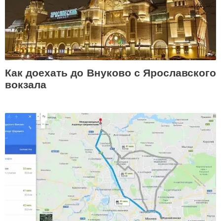
Как доехать до Внуково с Ярославского
вокзала