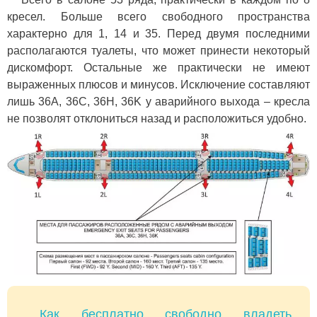
кресел. Больше всего свободного пространства
характерно для 1, 14 и 35. Перед двумя последними
располагаются туалеты, что может принести некоторый
дискомфорт. Остальные же практически не имеют
выраженных плюсов и минусов. Исключение составляют
лишь 36A, 36C, 36H, 36K у аварийного выхода – кресла
не позволят отклониться назад и расположиться удобно.
Как бесплатно свободно владеть