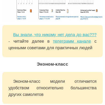
Вы знали, что никому нет дела до вас???
- читайте далее в
телеграмм канале
с
ценными советами для практичных людей
Эконом-класс
Эконом-класс модели отличается
удобством относительно большинства
других самолетов