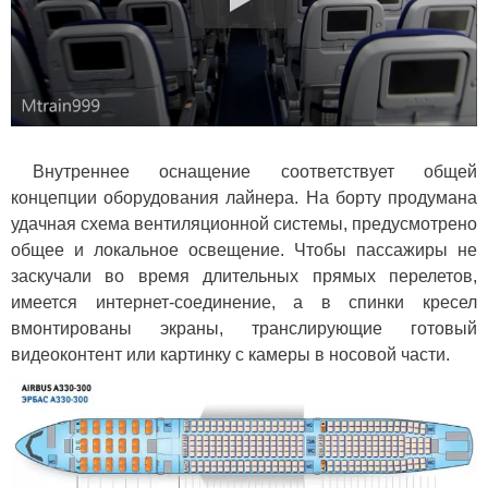
Внутреннее оснащение соответствует общей
концепции оборудования лайнера. На борту продумана
удачная схема вентиляционной системы, предусмотрено
общее и локальное освещение. Чтобы пассажиры не
заскучали во время длительных прямых перелетов,
имеется интернет-соединение, а в спинки кресел
вмонтированы экраны, транслирующие готовый
видеоконтент или картинку с камеры в носовой части.