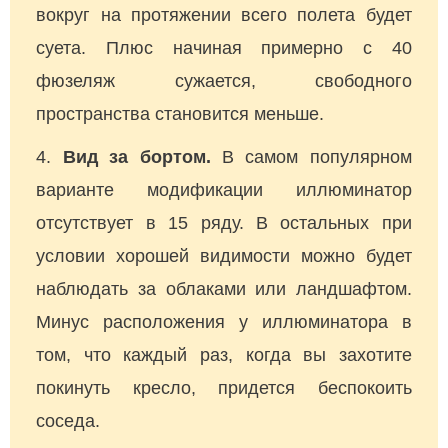
вокруг на протяжении всего полета будет
суета. Плюс начиная примерно с 40
фюзеляж сужается, свободного
пространства становится меньше.
Вид за бортом.
В самом популярном
варианте модификации иллюминатор
отсутствует в 15 ряду. В остальных при
условии хорошей видимости можно будет
наблюдать за облаками или ландшафтом.
Минус расположения у иллюминатора в
том, что каждый раз, когда вы захотите
покинуть кресло, придется беспокоить
соседа.