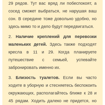
29 рядов. Тут вас вряд ли побеспокоят, а
сосед сможет выбраться, не нарушая ваш
сон. В середине тоже довольно удобно, но
здесь мимо то и дело будут передвигаться.
Наличие креплений для перевозки
маленьких детей.
Здесь также подходят
кресла в 11 и 29. Когда планируете
путешествие с семьей, успевайте
забронировать именно их.
Близость туалетов.
Если вы часто
ходите в уборную и стесняетесь беспокоить
окружающих, располагайтесь ближе к 28 и
45 рядам. Ходить далеко не придется, но