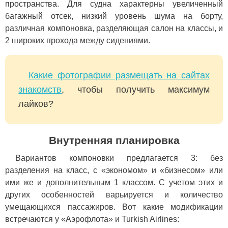
пространства. Для судна характерны увеличенный
багажный отсек, низкий уровень шума на борту,
различная компоновка, разделяющая салон на классы, и
2 широких прохода между сидениями.
Какие фотографии размещать на сайтах
знакомств
, чтобы получить максимум
лайков?
Внутренняя планировка
Вариантов компоновки предлагается 3: без
разделения на класс, с «экономом» и «бизнесом» или
ими же и дополнительным 1 классом. С учетом этих и
других особенностей варьируется и количество
умещающихся пассажиров. Вот какие модификации
встречаются у «Аэрофлота» и Turkish Airlines: