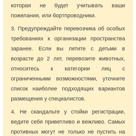
которая не будет учитывать ваши
пожелания, или бортпроводники.
Предупреждайте перевозчика об особых
требованиях к организации пространства
заранее. Если вы летите с детьми в
возрасте до 2 лет, перевозите животных,
относитесь к категории лиц с
ограниченными возможностями, уточните
список наиболее подходящих вариантов
размещения у специалистов.
Не скандальте у стойки регистрации,
ведите себя приветливо и вежливо. Самых
противных могут не только не пустить на