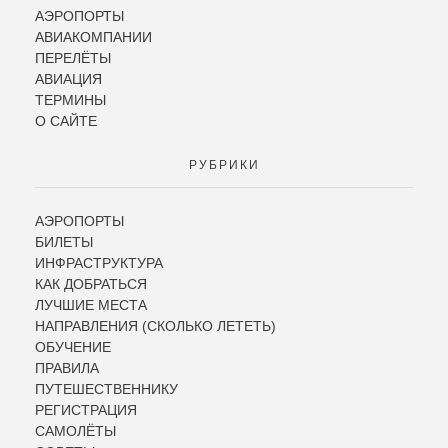
АЭРОПОРТЫ
АВИАКОМПАНИИ
ПЕРЕЛЁТЫ
АВИАЦИЯ
ТЕРМИНЫ
О САЙТЕ
РУБРИКИ
АЭРОПОРТЫ
БИЛЕТЫ
ИНФРАСТРУКТУРА
КАК ДОБРАТЬСЯ
ЛУЧШИЕ МЕСТА
НАПРАВЛЕНИЯ (СКОЛЬКО ЛЕТЕТЬ)
ОБУЧЕНИЕ
ПРАВИЛА
ПУТЕШЕСТВЕННИКУ
РЕГИСТРАЦИЯ
САМОЛЁТЫ