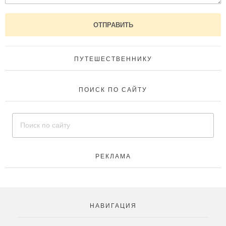
ПУТЕШЕСТВЕННИКУ
ПОИСК ПО САЙТУ
РЕКЛАМА
НАВИГАЦИЯ