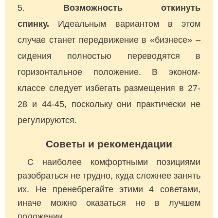
Возможность откинуть
спинку.
Идеальным вариантом в этом
случае станет передвижение в «бизнесе» –
сидения полностью переводятся в
горизонтальное положение. В эконом-
классе следует избегать размещения в 27-
28 и 44-45, поскольку они практически не
регулируются.
Советы и рекомендации
С наиболее комфортными позициями
разобраться не трудно, куда сложнее занять
их. Не пренебрегайте этими 4 советами,
иначе можно оказаться не в лучшем
положении.