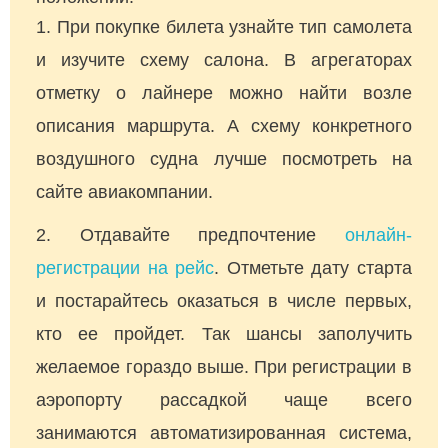
При покупке билета узнайте тип самолета
и изучите схему салона. В агрегаторах
отметку о лайнере можно найти возле
описания маршрута. А схему конкретного
воздушного судна лучше посмотреть на
сайте авиакомпании.
Отдавайте предпочтение
онлайн-
регистрации на рейс
. Отметьте дату старта
и постарайтесь оказаться в числе первых,
кто ее пройдет. Так шансы заполучить
желаемое гораздо выше. При регистрации в
аэропорту рассадкой чаще всего
занимаются автоматизированная система,