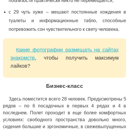
поблизости практически никто не перемещается;
с 29 чуть хуже – мешают постоянные хождения в
туалеты и информационные табло, способные
потревожить сон чувствительного к свету человека.
Какие фотографии размещать на сайтах
знакомств
, чтобы получить максимум
лайков?
Бизнес-класс
Здесь поместится всего 28 человек. Предусмотрены 5
рядов – по 6 посадочных в первых 4 рядах и 4 в
последнем. Полет проходит в еще более комфортных
условиях: свободного пространства довольно много,
сидения большие и эргономичные, в свежевыпущенных