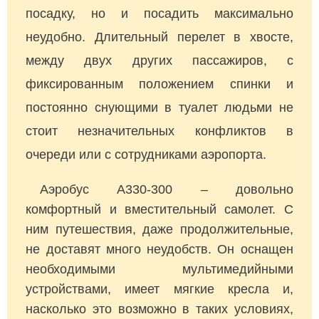
посадку, но и посадить максимально
неудобно. Длительный перелет в хвосте,
между двух других пассажиров, с
фиксированным положением спинки и
постоянно снующими в туалет людьми не
стоит незначительных конфликтов в
очереди или с сотрудниками аэропорта.
Аэробус А330-300 – довольно
комфортный и вместительный самолет. С
ним путешествия, даже продолжительные,
не доставят много неудобств. Он оснащен
необходимыми мультимедийными
устройствами, имеет мягкие кресла и,
насколько это возможно в таких условиях,