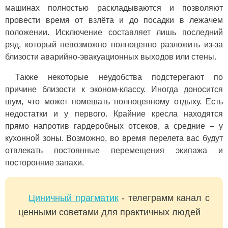
машинах полностью раскладываются и позволяют
провести время от взлёта и до посадки в лежачем
положении. Исключение составляет лишь последний
ряд, который невозможно полноценно разложить из-за
близости аварийно-эвакуационных выходов или стены.
Также некоторые неудобства подстерегают по
причине близости к эконом-классу. Иногда доносится
шум, что может помешать полноценному отдыху. Есть
недостатки и у первого. Крайние кресла находятся
прямо напротив гардеробных отсеков, а средние – у
кухонной зоны. Возможно, во время перелета вас будут
отвлекать постоянные перемещения экипажа и
посторонние запахи.
Циничный прагматик
- телеграмм канал с
ценными советами для практичных людей