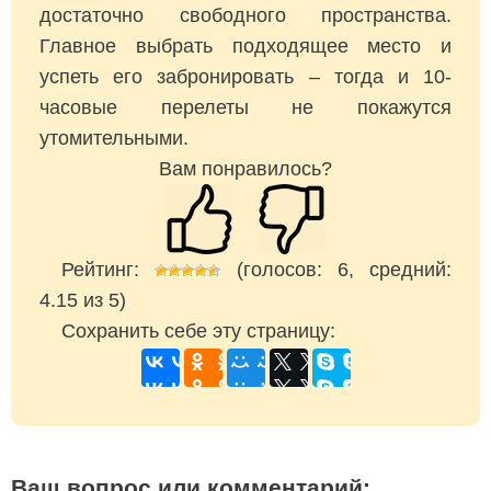
достаточно свободного пространства.
Главное выбрать подходящее место и
успеть его забронировать – тогда и 10-
часовые перелеты не покажутся
утомительными.
Вам понравилось?
Рейтинг:
(голосов:
6
, средний:
4.15
из
5
)
Сохранить себе эту страницу:
Ваш вопрос или комментарий: