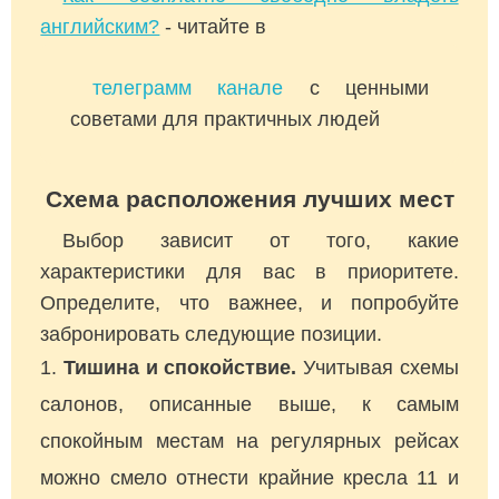
английским?
- читайте в
телеграмм канале
с ценными
советами для практичных людей
Схема расположения лучших мест
Выбор зависит от того, какие
характеристики для вас в приоритете.
Определите, что важнее, и попробуйте
забронировать следующие позиции.
Тишина и спокойствие.
Учитывая схемы
салонов, описанные выше, к самым
спокойным местам на регулярных рейсах
можно смело отнести крайние кресла 11 и