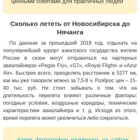
ценными советами для практичных людей
Сколько лететь от Новосибирска до
Нячанга
По данным за прошедший 2018 год, отдыхать на
популярнейший курорт азиатского государства жители
России в сезон могут отправиться на чартерных
авиалайнерах «Pegas Fly», «S7», «Royal Flight» и «Azur
Air». Быстрее всего, преодолеть расстояние в 5277 км,
как мы уже говорили можно за 7,5-8 ч. Разброс цен – 15-
40 тыс. руб. Не стоит забывать о том, что на
длительность перелета влияют различные факторы:
погодные условия, воздушные коридоры, технические
характеристики авиалайнера и т. д. Исходя из этого,
время перелета может увеличиться либо сократиться.
Какие фотографии размещать на сайтах