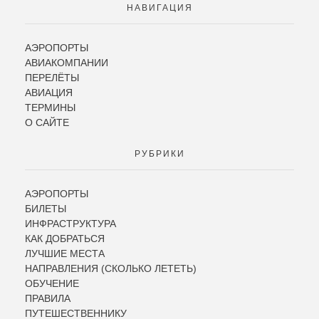
НАВИГАЦИЯ
АЭРОПОРТЫ
АВИАКОМПАНИИ
ПЕРЕЛЁТЫ
АВИАЦИЯ
ТЕРМИНЫ
О САЙТЕ
РУБРИКИ
АЭРОПОРТЫ
БИЛЕТЫ
ИНФРАСТРУКТУРА
КАК ДОБРАТЬСЯ
ЛУЧШИЕ МЕСТА
НАПРАВЛЕНИЯ (СКОЛЬКО ЛЕТЕТЬ)
ОБУЧЕНИЕ
ПРАВИЛА
ПУТЕШЕСТВЕННИКУ