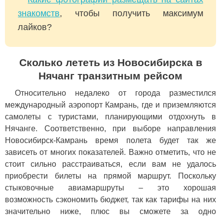
знакомств
, чтобы получить максимум
лайков?
Сколько лететь из Новосибирска в
Нячанг транзитным рейсом
Относительно недалеко от города разместился
международный аэропорт Камрань, где и приземляются
самолеты с туристами, планирующими отдохнуть в
Нячанге. Соответственно, при выборе направления
Новосибирск-Камрань время полета будет так же
зависеть от многих показателей. Важно отметить, что не
стоит сильно расстраиваться, если вам не удалось
приобрести билеты на прямой маршрут. Поскольку
стыковочные авиамаршруты – это хорошая
возможность сэкономить бюджет, так как тарифы на них
значительно ниже, плюс вы сможете за одно