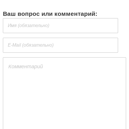
Ваш вопрос или комментарий: