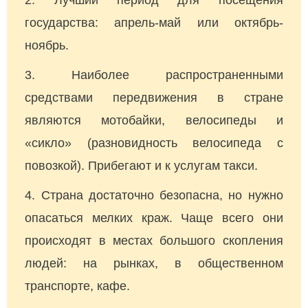
Лучший период для посещения
государства: апрель-май или октябрь-
ноябрь.
Наиболее распространенными
средствами передвижения в стране
являются мотобайки, велосипеды и
«сикло» (разновидность велосипеда с
повозкой). Прибегают и к услугам такси.
Страна достаточно безопасна, но нужно
опасаться мелких краж. Чаще всего они
происходят в местах большого скопления
людей: на рынках, в общественном
транспорте, кафе.