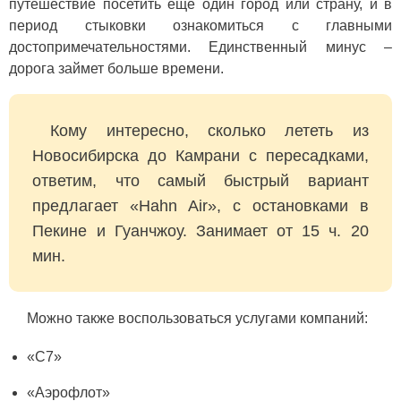
путешествие посетить еще один город или страну, и в
период стыковки ознакомиться с главными
достопримечательностями. Единственный минус –
дорога займет больше времени.
Кому интересно, сколько лететь из
Новосибирска до Камрани с пересадками,
ответим, что самый быстрый вариант
предлагает «Hahn Air», с остановками в
Пекине и Гуанчжоу. Занимает от 15 ч. 20
мин.
Можно также воспользоваться услугами компаний:
«С7»
«Аэрофлот»