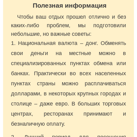
Полезная информация
Чтобы ваш отдых прошел отлично и без
каких-либо проблем, мы подготовили
небольшие, но важные советы:
Национальная валюта – донг. Обменять
свои деньги на местные можно в
специализированных пунктах обмена или
банках. Практически во всех населенных
пунктах страны можно расплачиваться
долларами, в некоторых крупных городах и
столице – даже евро. В больших торговых
центрах, ресторанах принимают и
безналичную оплату.