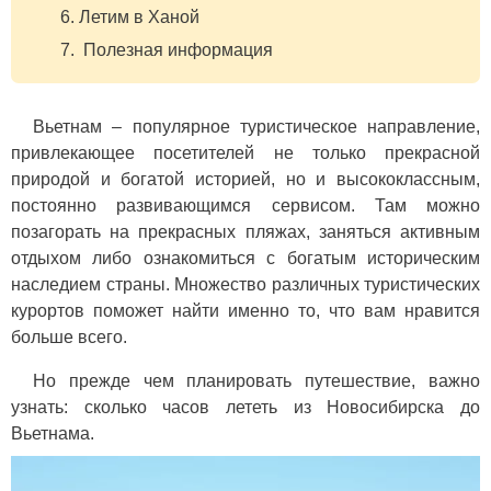
Летим в Ханой
Полезная информация
Вьетнам – популярное туристическое направление,
привлекающее посетителей не только прекрасной
природой и богатой историей, но и высококлассным,
постоянно развивающимся сервисом. Там можно
позагорать на прекрасных пляжах, заняться активным
отдыхом либо ознакомиться с богатым историческим
наследием страны. Множество различных туристических
курортов поможет найти именно то, что вам нравится
больше всего.
Но прежде чем планировать путешествие, важно
узнать: сколько часов лететь из Новосибирска до
Вьетнама.