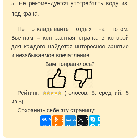
Не рекомендуется употреблять воду из-
под крана.
Не откладывайте отдых на потом.
Вьетнам – контрастная страна, в которой
для каждого найдётся интересное занятие
и незабываемое впечатление.
Вам понравилось?
Рейтинг:
(голосов:
8
, средний:
5
из
5
)
Сохранить себе эту страницу: