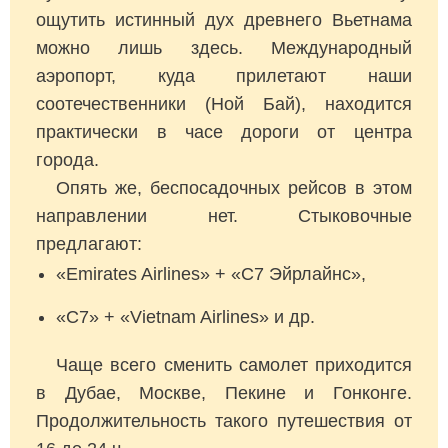
ощутить истинный дух древнего Вьетнама
можно лишь здесь. Международный
аэропорт, куда прилетают наши
соотечественники (Ной Бай), находится
практически в часе дороги от центра
города.
Опять же, беспосадочных рейсов в этом
направлении нет. Стыковочные
предлагают:
«Emirates Airlines» + «С7 Эйрлайнс»,
«С7» + «Vietnam Airlines» и др.
Чаще всего сменить самолет приходится
в Дубае, Москве, Пекине и Гонконге.
Продолжительность такого путешествия от