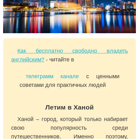
Как бесплатно свободно владеть
английским?
- читайте в
телеграмм канале
с ценными
советами для практичных людей
Летим в Ханой
Ханой – город, который только набирает
свою популярность среди
путешественников. Именно поэтому,