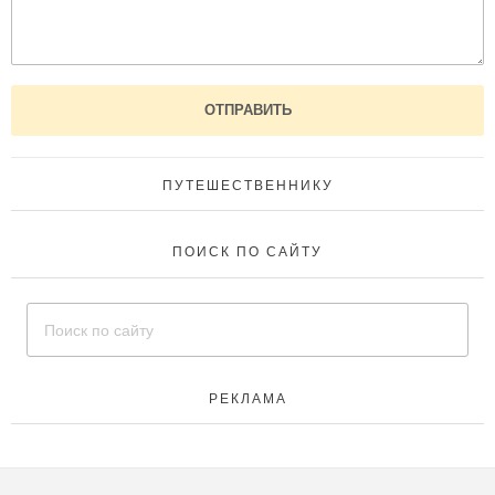
ПУТЕШЕСТВЕННИКУ
ПОИСК ПО САЙТУ
РЕКЛАМА