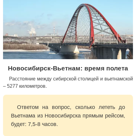
Новосибирск-Вьетнам: время полета
Расстояние между сибирской столицей и вьетнамской
– 5277 километров.
Ответом на вопрос, сколько лететь до
Вьетнама из Новосибирска прямым рейсом,
будет: 7,5-8 часов.