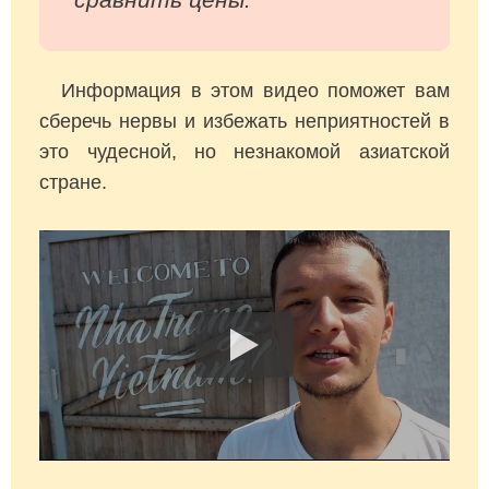
Информация в этом видео поможет вам
сберечь нервы и избежать неприятностей в
это чудесной, но незнакомой азиатской
стране.