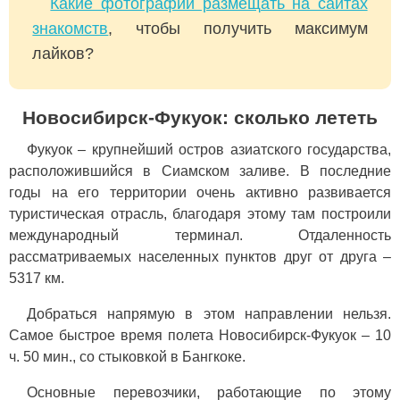
Какие фотографии размещать на сайтах
знакомств
, чтобы получить максимум
лайков?
Новосибирск-Фукуок: сколько лететь
Фукуок – крупнейший остров азиатского государства,
расположившийся в Сиамском заливе. В последние
годы на его территории очень активно развивается
туристическая отрасль, благодаря этому там построили
международный терминал. Отдаленность
рассматриваемых населенных пунктов друг от друга –
5317 км.
Добраться напрямую в этом направлении нельзя.
Самое быстрое время полета Новосибирск-Фукуок – 10
ч. 50 мин., со стыковкой в Бангкоке.
Основные перевозчики, работающие по этому