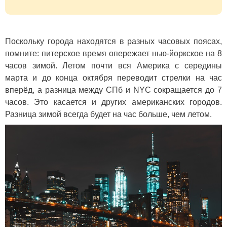
Поскольку города находятся в разных часовых поясах,
помните: питерское время опережает нью-йоркское на 8
часов зимой. Летом почти вся Америка с середины
марта и до конца октября переводит стрелки на час
вперёд, а разница между СПб и NYC сокращается до 7
часов. Это касается и других американских городов.
Разница зимой всегда будет на час больше, чем летом.