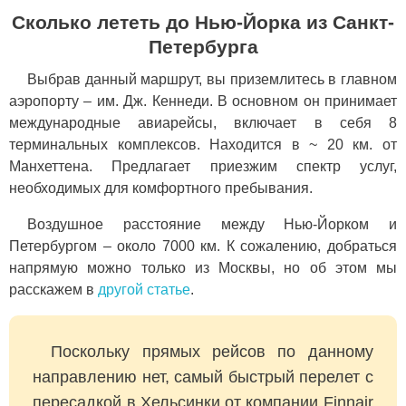
Сколько лететь до Нью-Йорка из Санкт-
Петербурга
Выбрав данный маршрут, вы приземлитесь в главном
аэропорту – им. Дж. Кеннеди. В основном он принимает
международные авиарейсы, включает в себя 8
терминальных комплексов. Находится в ~ 20 км. от
Манхеттена. Предлагает приезжим спектр услуг,
необходимых для комфортного пребывания.
Воздушное расстояние между Нью-Йорком и
Петербургом – около 7000 км. К сожалению, добраться
напрямую можно только из Москвы, но об этом мы
расскажем в
другой статье
.
Поскольку прямых рейсов по данному
направлению нет, самый быстрый перелет с
пересадкой в Хельсинки от компании Finnair