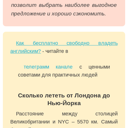
позволит выбрать наиболее выгодное
предложение и хорошо сэкономить.
Как бесплатно свободно владеть
английским?
- читайте в
телеграмм канале
с ценными
советами для практичных людей
Сколько лететь от Лондона до
Нью-Йорка
Расстояние между столицей
Великобритании и NYC – 5570 км. Самый