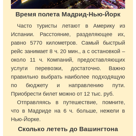
Время полета Мадрид-Нью-Йорк
Часто туристы летают в Америку из
Испании. Расстояние, разделяющее их,
равно 5770 километров. Самый быстрый
рейс занимает 8 ч. 20 мин., а с остановкой –
около 11 ч. Компаний, предоставляющих
услуги перевозки, достаточно. Важно
правильно выбрать наиболее подходящую
по бюджету и направлению пути.
Приобрести билет можно от 12 тыс. руб.
Отправляясь в путешествие, помните,
что в Мадриде на 6 ч. больше, нежели в
Нью-Йорке.
Сколько лететь до Вашингтона