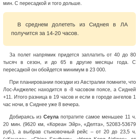
мин. С пересадкой и того дольше.
В среднем долететь из Сиднея в ЛА
получится за 14-20 часов.
За полет напрямик придется заплатить от 40 до 80
тысяч в сезон, и до 65 в другие месяцы года. С
пересадкой он обойдется минимум в 23 000.
При планировании поездки из Австралии помните, что
Лос-Анджелес находится в -8 часовом поясе, а Сидней
+11. Итого разница в 19 часов и если в городе ангелов 1
час ночи, в Сиднее уже 8 вечера.
Добираясь из
Сеула
потратите самое меньшее 11 ч.
20 мин. (9620 км, «Кореан Эйр», «Делта», 52083-53679
руб.), а выбрав стыковочный рейс – от 20 до 23,5 ч.