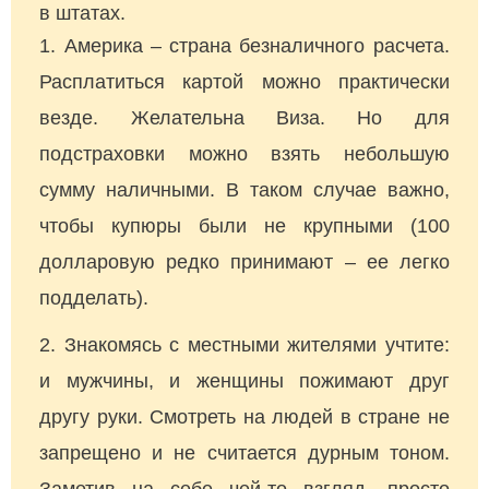
в штатах.
Америка – страна безналичного расчета.
Расплатиться картой можно практически
везде. Желательна Виза. Но для
подстраховки можно взять небольшую
сумму наличными. В таком случае важно,
чтобы купюры были не крупными (100
долларовую редко принимают – ее легко
подделать).
Знакомясь с местными жителями учтите:
и мужчины, и женщины пожимают друг
другу руки. Смотреть на людей в стране не
запрещено и не считается дурным тоном.
Заметив на себе чей-то взгляд, просто