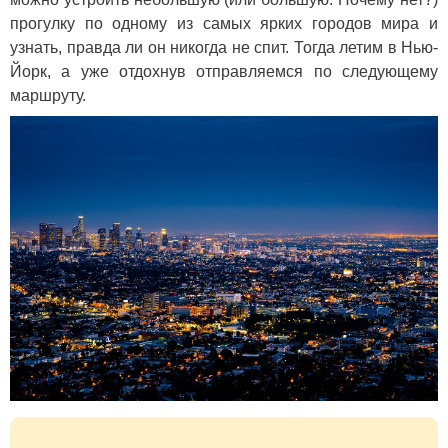
прогулку по одному из самых ярких городов мира и
узнать, правда ли он никогда не спит. Тогда летим в Нью-
Йорк, а уже отдохнув отправляемся по следующему
маршруту.