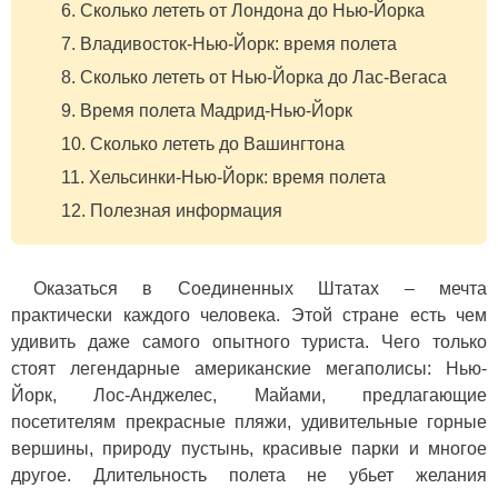
Сколько лететь от Лондона до Нью-Йорка
Владивосток-Нью-Йорк: время полета
Сколько лететь от Нью-Йорка до Лас-Вегаса
Время полета Мадрид-Нью-Йорк
Сколько лететь до Вашингтона
Хельсинки-Нью-Йорк: время полета
Полезная информация
Оказаться в Соединенных Штатах – мечта
практически каждого человека. Этой стране есть чем
удивить даже самого опытного туриста. Чего только
стоят легендарные американские мегаполисы: Нью-
Йорк, Лос-Анджелес, Майами, предлагающие
посетителям прекрасные пляжи, удивительные горные
вершины, природу пустынь, красивые парки и многое
другое. Длительность полета не убьет желания