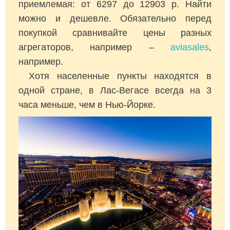
приемлемая: от 6297 до 12903 р. Найти
можно и дешевле. Обязательно перед
покупкой сравнивайте цены разных
агрегаторов, например –
aviasales
,
например.
Хотя населенные пункты находятся в
одной стране, в Лас-Вегасе всегда на 3
часа меньше, чем в Нью-Йорке.