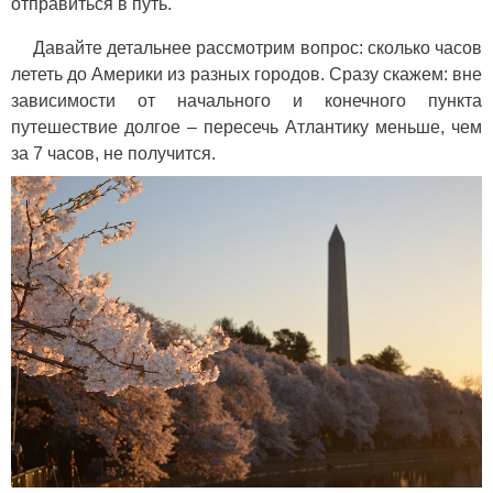
отправиться в путь.
Давайте детальнее рассмотрим вопрос: сколько часов
лететь до Америки из разных городов. Сразу скажем: вне
зависимости от начального и конечного пункта
путешествие долгое – пересечь Атлантику меньше, чем
за 7 часов, не получится.