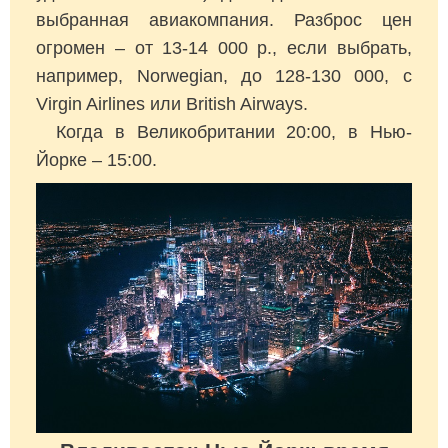
выбранная авиакомпания. Разброс цен
огромен – от 13-14 000 р., если выбрать,
например, Norwegian, до 128-130 000, с
Virgin Airlines или British Airways.
Когда в Великобритании 20:00, в Нью-
Йорке – 15:00.