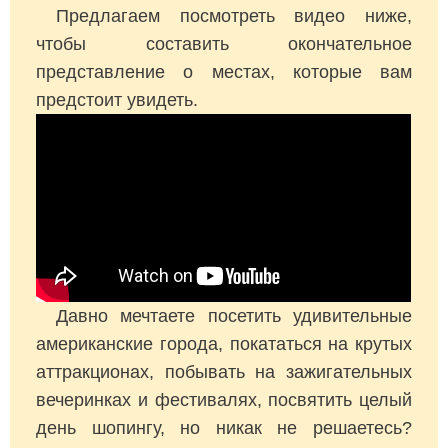
Предлагаем посмотреть видео ниже,
чтобы составить окончательное
представление о местах, которые вам
предстоит увидеть.
Давно мечтаете посетить удивительные
американские города, покататься на крутых
аттракционах, побывать на зажигательных
вечеринках и фестивалях, посвятить целый
день шопингу, но никак не решаетесь?