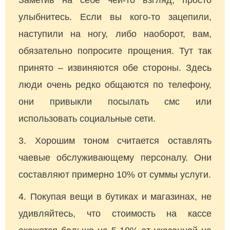
улыбнитесь. Если вы кого-то зацепили,
наступили на ногу, либо наоборот, вам,
обязательно попросите прощения. Тут так
принято – извиняются обе стороны. Здесь
люди очень редко общаются по телефону,
они привыкли посылать смс или
использовать социальные сети.
Хорошим тоном считается оставлять
чаевые обслуживающему персоналу. Они
составляют примерно 10% от суммы услуги.
Покупая вещи в бутиках и магазинах, не
удивляйтесь, что стоимость на кассе