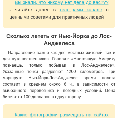
Вы знали, что никому нет дела до вас???
- читайте далее в
телеграмм канале
с
ценными советами для практичных людей
Сколько лететь от Нью-Йорка до Лос-
Анджелеса
Направление важно как для местных жителей, так и
для путешественников. Говорят: «Настоящую Америку
познаешь, только побывав в Лос-Анджелесе».
Указанные точки разделяют 4200 километров. При
маршруте Нью-Йорк-Лос-Анджелес время полета
составит в среднем около 6 ч., в зависимости от
выбранного перевозчика и погодных условий. Цена
билета: от 100 долларов в одну сторону.
Какие фотографии размещать на сайтах