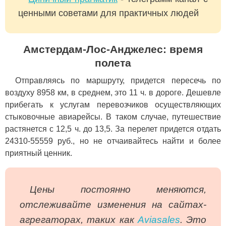
ценными советами для практичных людей
Амстердам-Лос-Анджелес: время
полета
Отправляясь по маршруту, придется пересечь по
воздуху 8958 км, в среднем, это 11 ч. в дороге. Дешевле
прибегать к услугам перевозчиков осуществляющих
стыковочные авиарейсы. В таком случае, путешествие
растянется с 12,5 ч. до 13,5. За перелет придется отдать
24310-55559 руб., но не отчаивайтесь найти и более
приятный ценник.
Цены постоянно меняются,
отслеживайте изменения на сайтах-
агрегаторах, таких как
Aviasales
. Это