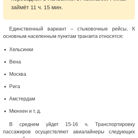
займёт 11 ч. 15 мин.
Единственный вариант – стыковочные рейсы. К
основным населенным пунктам транзита относятся:
Хельсинки
Вена
Москва
Рига
Амстердам
Мюнхен и т. д.
В среднем уйдет 15-16 ч. Транспортировку
пассажиров осуществляют авиалайнеры следующих