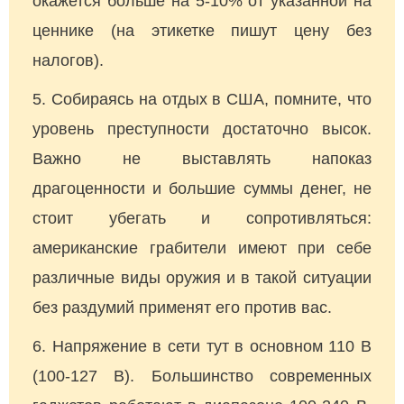
окажется больше на 5-10% от указанной на
ценнике (на этикетке пишут цену без
налогов).
Собираясь на отдых в США, помните, что
уровень преступности достаточно высок.
Важно не выставлять напоказ
драгоценности и большие суммы денег, не
стоит убегать и сопротивляться:
американские грабители имеют при себе
различные виды оружия и в такой ситуации
без раздумий применят его против вас.
Напряжение в сети тут в основном 110 В
(100-127 В). Большинство современных