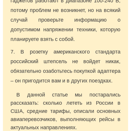
гаджетов работают в диапазоне 100-240 В,
потому проблем не возникнет, но на всякий
случай проверьте информацию о
допустимом напряжении техники, которую
планируете взять с собой.
В розетку американского стандарта
российский штепсель не войдет никак,
обязательно озаботьтесь покупкой адаптера
– он пригодится вам и в других поездках.
В данной статье мы постарались
рассказать: сколько лететь из России в
США, средние тарифы, описали основных
авиаперевозчиков, выполняющих рейсы в
актуальных направлениях.