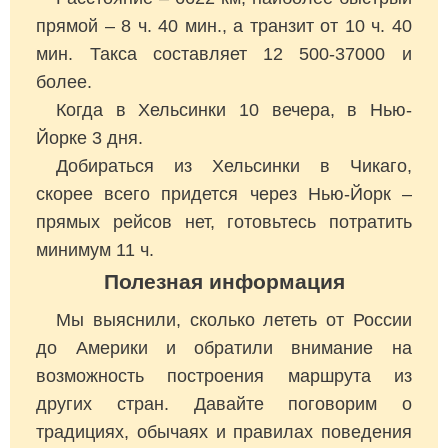
прямой – 8 ч. 40 мин., а транзит от 10 ч. 40
мин. Такса составляет 12 500-37000 и
более.
Когда в Хельсинки 10 вечера, в Нью-
Йорке 3 дня.
Добираться из Хельсинки в Чикаго,
скорее всего придется через Нью-Йорк –
прямых рейсов нет, готовьтесь потратить
минимум 11 ч.
Полезная информация
Мы выяснили, сколько лететь от России
до Америки и обратили внимание на
возможность построения маршрута из
других стран. Давайте поговорим о
традициях, обычаях и правилах поведения