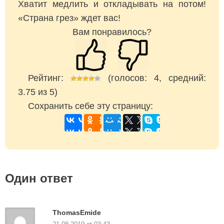
Хватит медлить и откладывать на потом!
«Страна грез» ждет вас!
Вам понравилось?
Рейтинг:
(голосов:
4
, средний:
3.75
из
5
)
Сохранить себе эту страницу:
Один ответ
ThomasEmide