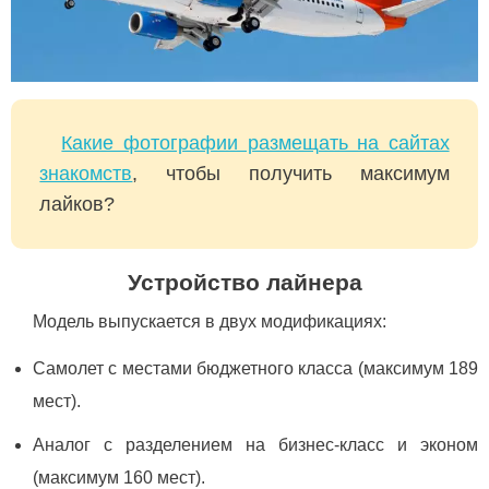
Какие фотографии размещать на сайтах
знакомств
, чтобы получить максимум
лайков?
Устройство лайнера
Модель выпускается в двух модификациях:
Самолет с местами бюджетного класса (максимум 189
мест).
Аналог с разделением на бизнес-класс и эконом
(максимум 160 мест).