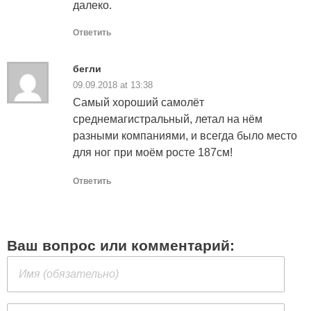
далеко.
Ответить
бегли
09.09.2018 at 13:38
Самый хороший самолёт
среднемагистральный, летал на нём
разными компаниями, и всегда было место
для ног при моём росте 187см!
Ответить
Ваш вопрос или комментарий: