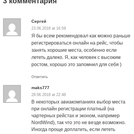
3 комментария
Сергей
23.06.2018 at 16:59
Я бы всем рекомендовал как можно раньше
регистрироваться онлайн на рейс, чтобы
занять хорошие места, особенно если
лететь далеко. Я, как человек с высоким
ростом, хорошо это запомнил для себя )
Ответить
maks777
28.06.2018 at 22:48
В некоторых авиакомпаниях выбор места
при онлайн регистрации платный (на
чартерных рейстах и эконом, например
NordWind), так что это не везде возможно.
Иногда проще доплатить, если лететь