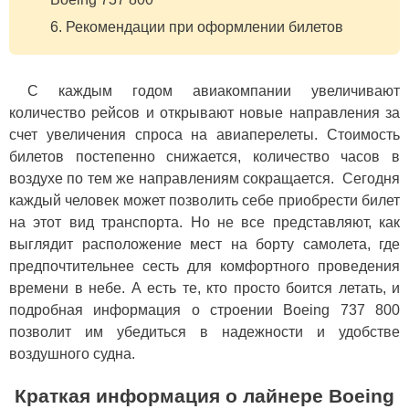
Рекомендации при оформлении билетов
С каждым годом авиакомпании увеличивают
количество рейсов и открывают новые направления за
счет увеличения спроса на авиаперелеты. Стоимость
билетов постепенно снижается, количество часов в
воздухе по тем же направлениям сокращается. Сегодня
каждый человек может позволить себе приобрести билет
на этот вид транспорта. Но не все представляют, как
выглядит расположение мест на борту самолета, где
предпочтительнее сесть для комфортного проведения
времени в небе. А есть те, кто просто боится летать, и
подробная информация о строении Boeing 737 800
позволит им убедиться в надежности и удобстве
воздушного судна.
Краткая информация о лайнере Boeing