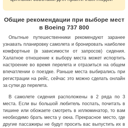
Общие рекомендации при выборе мест
в Boeing 737 800
Опытные путешественники рекомендуют заранее
узнавать планировку самолета и бронировать наиболее
комфортные (в зависимости от запросов) сидения.
Халатное отношение к выбору места может испортить
настроение во время перелета и отразиться на общем
впечатлении о поездке. Раньше места выбирались при
регистрации на рейс, сейчас это можно сделать онлайн
за сутки до перелета.
В самолете сидения расположены в 2 ряда по 3
места. Если вы большой любитель поспать, почитать в
тишине или обожаете смотреть в иллюминатор, то вам
необходимо брать места у окна. Прекрасное место, где
другие пассажиры не будут просить вас выпустить их в