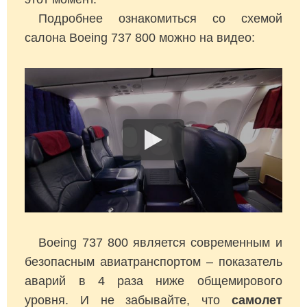
Подробнее ознакомиться со схемой
салона Boeing 737 800 можно на видео:
Boeing 737 800 является современным и
безопасным авиатранспортом – показатель
аварий в 4 раза ниже общемирового
уровня. И не забывайте, что
самолет