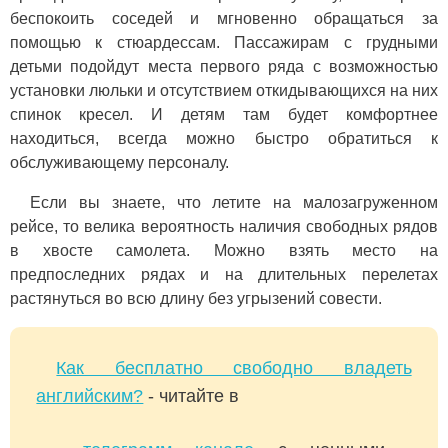
беспокоить соседей и мгновенно обращаться за
помощью к стюардессам. Пассажирам с грудными
детьми подойдут места первого ряда с возможностью
установки люльки и отсутствием откидывающихся на них
спинок кресел. И детям там будет комфортнее
находиться, всегда можно быстро обратиться к
обслуживающему персоналу.
Если вы знаете, что летите на малозагруженном
рейсе, то велика вероятность наличия свободных рядов
в хвосте самолета. Можно взять место на
предпоследних рядах и на длительных перелетах
растянуться во всю длину без угрызений совести.
Как бесплатно свободно владеть
английским?
- читайте в