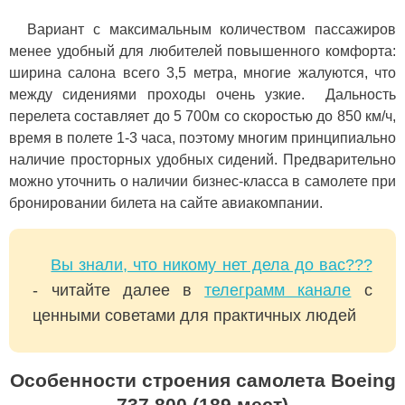
Вариант с максимальным количеством пассажиров
менее удобный для любителей повышенного комфорта:
ширина салона всего 3,5 метра, многие жалуются, что
между сидениями проходы очень узкие. Дальность
перелета составляет до 5 700м со скоростью до 850 км/ч,
время в полете 1-3 часа, поэтому многим принципиально
наличие просторных удобных сидений. Предварительно
можно уточнить о наличии бизнес-класса в самолете при
бронировании билета на сайте авиакомпании.
Вы знали, что никому нет дела до вас???
- читайте далее в
телеграмм канале
с
ценными советами для практичных людей
Особенности строения самолета Boeing
737 800 (189 мест)