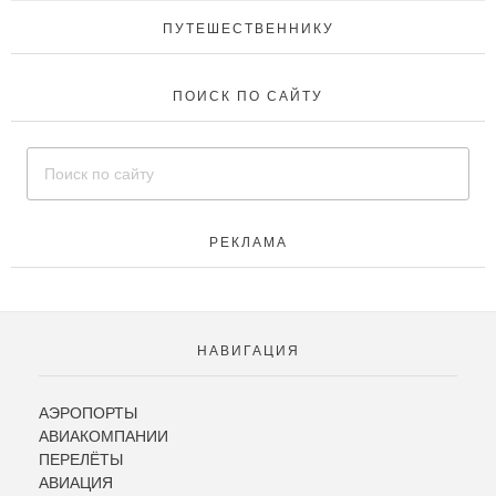
ПУТЕШЕСТВЕННИКУ
ПОИСК ПО САЙТУ
РЕКЛАМА
НАВИГАЦИЯ
АЭРОПОРТЫ
АВИАКОМПАНИИ
ПЕРЕЛЁТЫ
АВИАЦИЯ