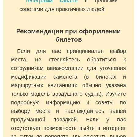
телеграмм канале
с ценными
советами для практичных людей
Рекомендации при оформлении
билетов
Если для вас принципиален выбор
места, не стесняйтесь обратиться к
сотрудникам авиакомпании для уточнения
модификации самолета (в билетах и
маршрутных квитанциях обычно указана
только модель воздушного судна). Изучите
подробную информацию и советы по
выбору места и наслаждайтесь вашей
продуманной поездкой. Если у вас
отсутствует возможность выйти в интернет
за сутки до перелета или оплатить выбор