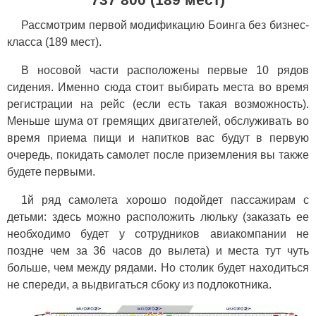
Рассмотрим первой модификацию Боинга без бизнес-
класса (189 мест).
В носовой части расположены первые 10 рядов
сидения. Именно сюда стоит выбирать места во время
регистрации на рейс (если есть такая возможность).
Меньше шума от гремящих двигателей, обслуживать во
время приема пищи и напитков вас будут в первую
очередь, покидать самолет после приземления вы также
будете первыми.
1й ряд самолета хорошо подойдет пассажирам с
детьми: здесь можно расположить люльку (заказать ее
необходимо будет у сотрудников авиакомпании не
поздне чем за 36 часов до вылета) и места тут чуть
больше, чем между рядами. Но столик будет находиться
не спереди, а выдвигаться сбоку из подлокотника.