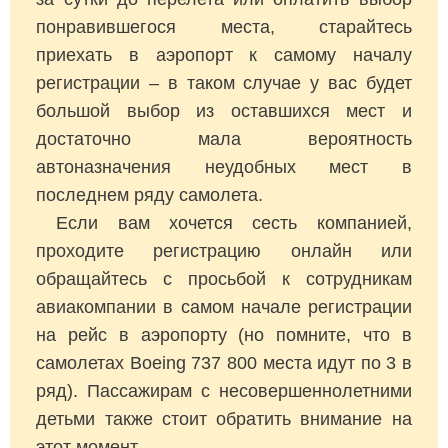
понравившегося места, старайтесь
приехать в аэропорт к самому началу
регистрации – в таком случае у вас будет
большой выбор из оставшихся мест и
достаточно мала вероятность
автоназначения неудобных мест в
последнем ряду самолета.
Если вам хочется сесть компанией,
проходите регистрацию онлайн или
обращайтесь с просьбой к сотрудникам
авиакомпании в самом начале регистрации
на рейс в аэропорту (но помните, что в
самолетах Boeing 737 800 места идут по 3 в
ряд). Пассажирам с несовершеннолетними
детьми также стоит обратить внимание на
этот момент.