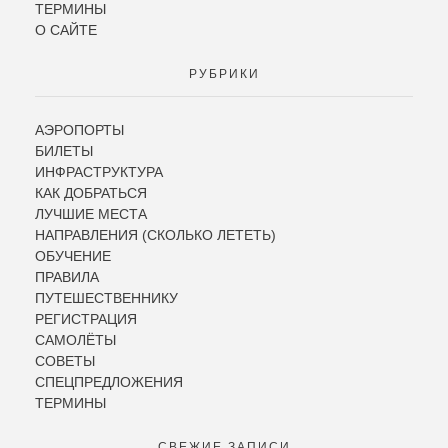
ТЕРМИНЫ
О САЙТЕ
РУБРИКИ
АЭРОПОРТЫ
БИЛЕТЫ
ИНФРАСТРУКТУРА
КАК ДОБРАТЬСЯ
ЛУЧШИЕ МЕСТА
НАПРАВЛЕНИЯ (СКОЛЬКО ЛЕТЕТЬ)
ОБУЧЕНИЕ
ПРАВИЛА
ПУТЕШЕСТВЕННИКУ
РЕГИСТРАЦИЯ
САМОЛЁТЫ
СОВЕТЫ
СПЕЦПРЕДЛОЖЕНИЯ
ТЕРМИНЫ
СВЕЖИЕ ЗАПИСИ