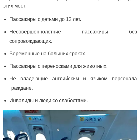
этих мест:
Пассажиры с детьми до 12 лет.
Несовершеннолетние пассажиры без
сопровождающих.
Беременные на больших сроках.
Пассажиры с переносками для животных.
Не владеющие английским и языком персонала
граждане.
Инвалиды и люди со слабостями.