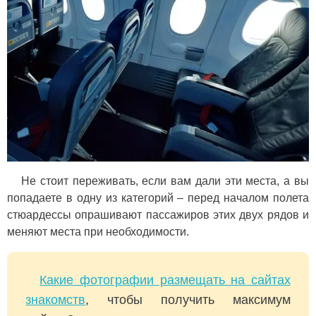
Не стоит переживать, если вам дали эти места, а вы
попадаете в одну из категорий – перед началом полета
стюардессы опрашивают пассажиров этих двух рядов и
меняют места при необходимости.
Какие фотографии размещать на сайтах
знакомств
, чтобы получить максимум